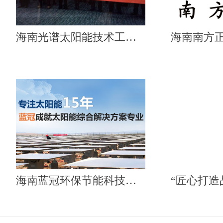
海南光谱太阳能技术工程有限公司
海南蓝冠环保节能科技有限公司