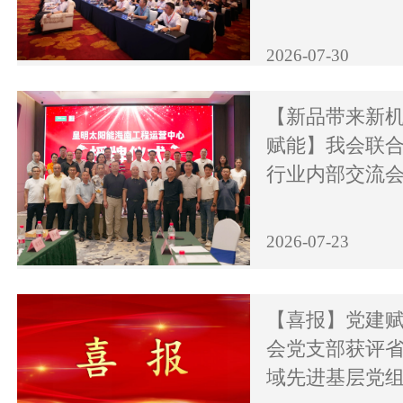
2026-07-30
【新品带来新机
赋能】我会联
行业内部交流
2026-07-23
【喜报】党建
会党支部获评
域先进基层党