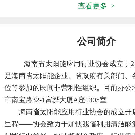
查看更多 >
公司简介
海南省太阳能应用行业协会成立于20
是海南省太阳能企业、省政府有关部门、
位等参加的民间非营利性组织。目前办公
市南宝路32-1富骅大厦A座1305室
海南省太阳能应用行业协会的成立开启
里程——协会致力于加快我省利用清洁能