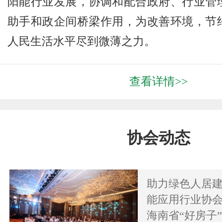
阳能行业发展，协调和配合政府、行业管
助手和政企间桥梁作用，为改善环境，节
人民生活水平尽到微薄之力。
查看详情>>
协会动态
助力绿色人居
能应用行业协会
海南省“好房子