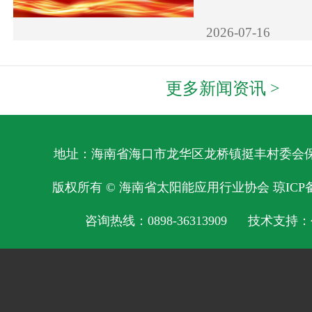
2026-07-16
更多新闻资讯 >
地址：海南省海口市龙华区龙桥镇挺丰村委会保明
版权所有 © 海南省太阳能应用行业协会
琼ICP备
咨询热线：0898-36313909 技术支持：