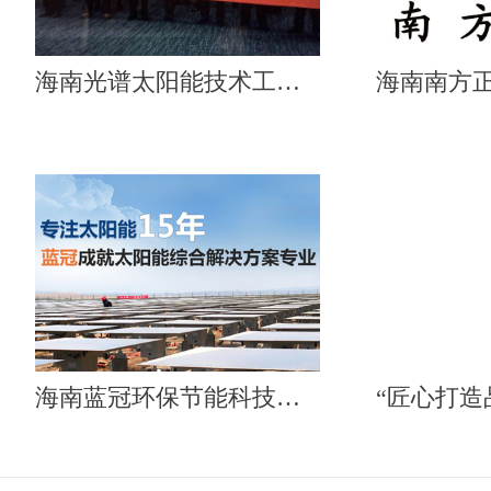
海南光谱太阳能技术工程有限公司
海南蓝冠环保节能科技有限公司