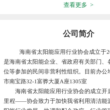
查看更多 >
公司简介
海南省太阳能应用行业协会成立于20
是海南省太阳能企业、省政府有关部门、
位等参加的民间非营利性组织。目前办公
市南宝路32-1富骅大厦A座1305室
海南省太阳能应用行业协会的成立开启
里程——协会致力于加快我省利用清洁能