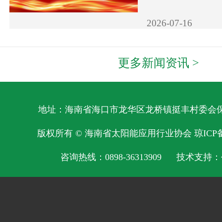
2026-07-16
更多新闻资讯 >
地址：海南省海口市龙华区龙桥镇挺丰村委会保明
版权所有 © 海南省太阳能应用行业协会
琼ICP备
咨询热线：0898-36313909 技术支持：