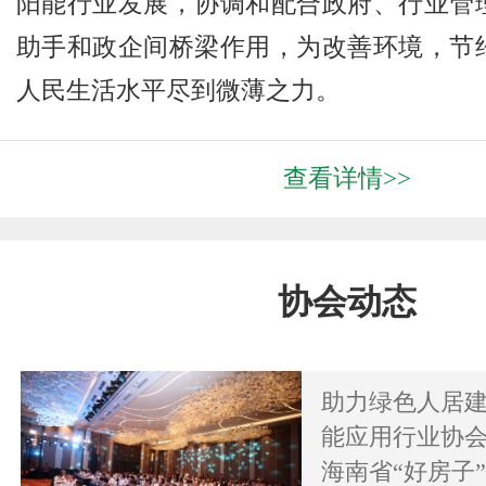
阳能行业发展，协调和配合政府、行业管
助手和政企间桥梁作用，为改善环境，节
人民生活水平尽到微薄之力。
查看详情>>
协会动态
助力绿色人居
能应用行业协会
海南省“好房子