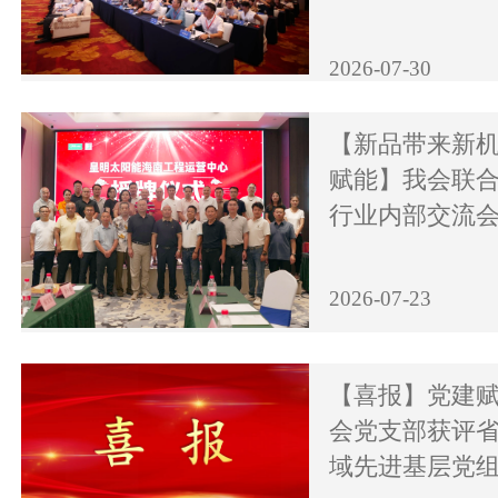
2026-07-30
【新品带来新机
赋能】我会联
行业内部交流
2026-07-23
【喜报】党建
会党支部获评
域先进基层党