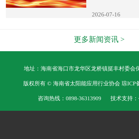
2026-07-16
更多新闻资讯 >
地址：海南省海口市龙华区龙桥镇挺丰村委会保明
版权所有 © 海南省太阳能应用行业协会
琼ICP备
咨询热线：0898-36313909 技术支持：