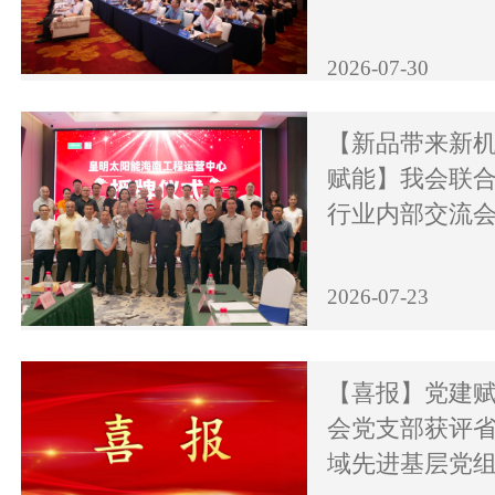
2026-07-30
【新品带来新机
赋能】我会联
行业内部交流
2026-07-23
【喜报】党建
会党支部获评
域先进基层党