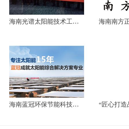
海南光谱太阳能技术工程有限公司
海南蓝冠环保节能科技有限公司