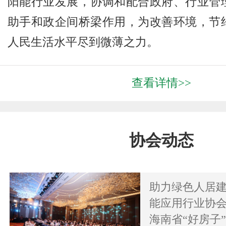
阳能行业发展，协调和配合政府、行业管
助手和政企间桥梁作用，为改善环境，节
人民生活水平尽到微薄之力。
查看详情>>
协会动态
助力绿色人居
能应用行业协会
海南省“好房子