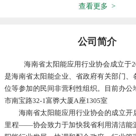
查看更多 >
公司简介
海南省太阳能应用行业协会成立于20
是海南省太阳能企业、省政府有关部门、
位等参加的民间非营利性组织。目前办公
市南宝路32-1富骅大厦A座1305室
海南省太阳能应用行业协会的成立开启
里程——协会致力于加快我省利用清洁能