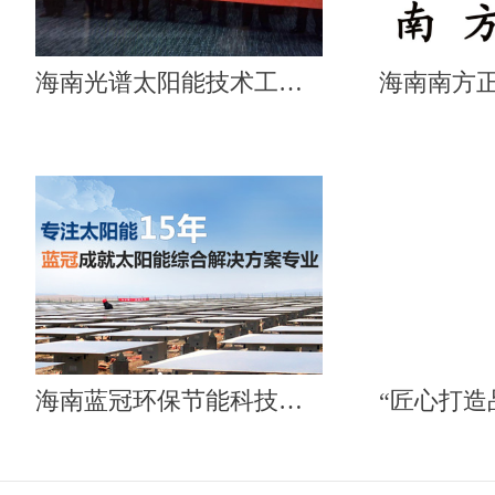
海南光谱太阳能技术工程有限公司
海南蓝冠环保节能科技有限公司