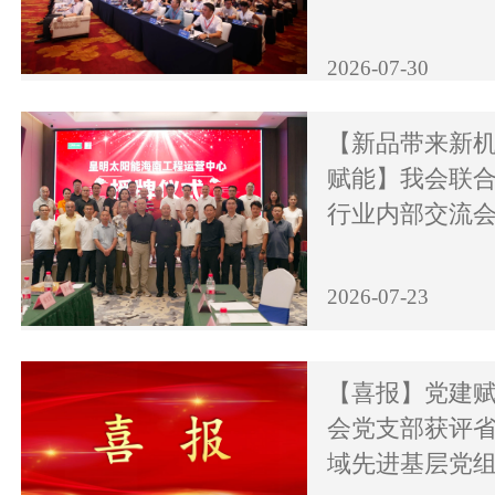
2026-07-30
【新品带来新机
赋能】我会联
行业内部交流
2026-07-23
【喜报】党建
会党支部获评
域先进基层党