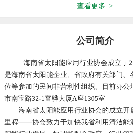
查看更多 >
公司简介
海南省太阳能应用行业协会成立于20
是海南省太阳能企业、省政府有关部门、
位等参加的民间非营利性组织。目前办公
市南宝路32-1富骅大厦A座1305室
海南省太阳能应用行业协会的成立开启
里程——协会致力于加快我省利用清洁能