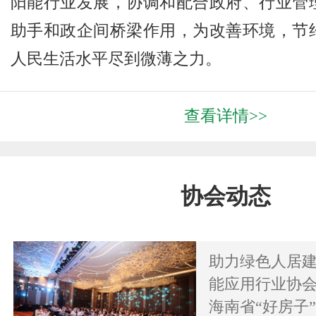
阳能行业发展，协调和配合政府、行业管
助手和政企间桥梁作用，为改善环境，节
人民生活水平尽到微薄之力。
查看详情>>
协会动态
助力绿色人居
能应用行业协会
海南省“好房子