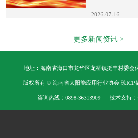
2026-07-16
更多新闻资讯 >
地址：海南省海口市龙华区龙桥镇挺丰村委会保明
版权所有 © 海南省太阳能应用行业协会
琼ICP备
咨询热线：0898-36313909 技术支持：