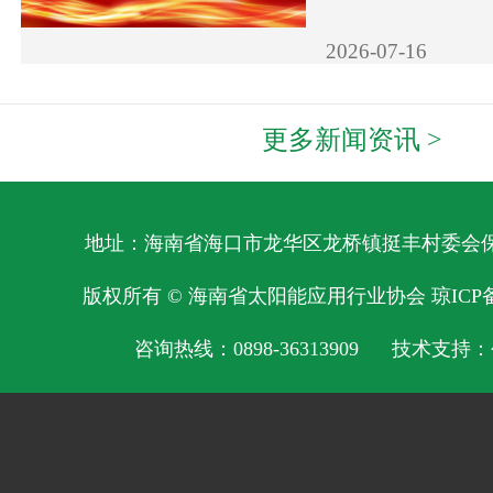
2026-07-16
更多新闻资讯 >
地址：海南省海口市龙华区龙桥镇挺丰村委会保明
版权所有 © 海南省太阳能应用行业协会
琼ICP备
咨询热线：0898-36313909 技术支持：