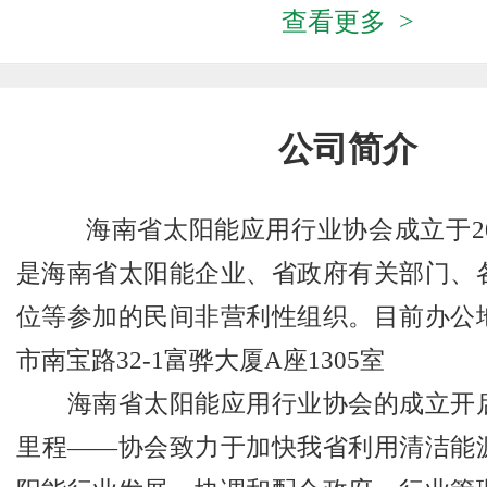
查看更多 >
公司简介
海南省太阳能应用行业协会成立于20
是海南省太阳能企业、省政府有关部门、
位等参加的民间非营利性组织。目前办公
市南宝路32-1富骅大厦A座1305室
海南省太阳能应用行业协会的成立开启
里程——协会致力于加快我省利用清洁能