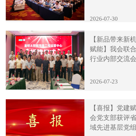
2026-07-30
【新品带来新机
赋能】我会联
行业内部交流
2026-07-23
【喜报】党建
会党支部获评
域先进基层党