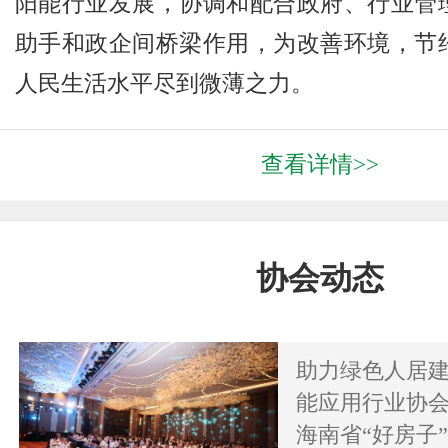
阳能行业发展，协调和配合政府、行业管
助手和政企间桥梁作用，为改善环境，节
人民生活水平尽到微薄之力。
查看详情>>
协会动态
助力绿色人居
能应用行业协会
海南省“好房子