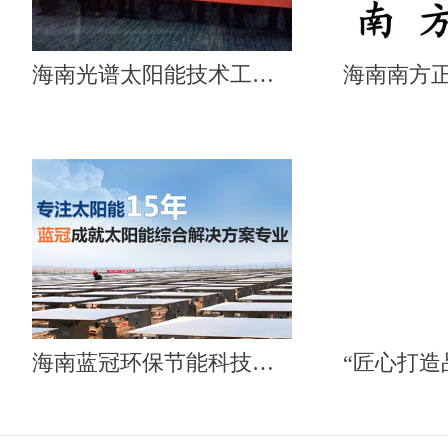
海南光谱太阳能技术工程有限公司
海南蓝冠环保节能科技有限公司